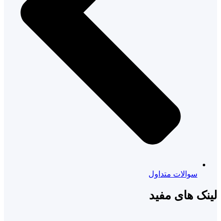
سوالات متداول
لینک های مفید