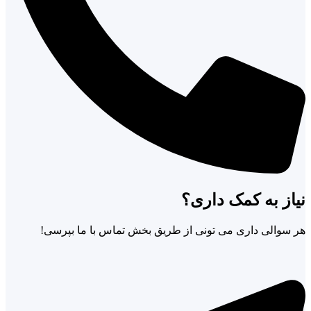
نیاز به کمک داری؟
هر سوالی داری می تونی از طریق بخش تماس با ما بپرسی!