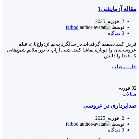
مقاله آزمایشی1
2, فوریه, 2025
توسط
farbod
0
دیدگاه
فرض کنید تصمیم گرفته‌اید در سالگرد پنجم ازدواج‌تان، فیلم
عروسی‌تان را دوباره تماشا کنید. شبی آرام، با نور ملایم شمع‌هایی
که فضا را دلنش...
ادامه مطلب
02
فوریه
مقالات
صدابرداری در عروسی
2, فوریه, 2025
توسط
farbod
0
دیدگاه