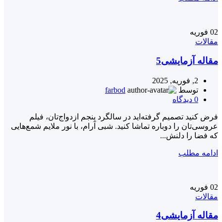
02
فوریه
مقالات
مقاله آزمایشی5
2, فوریه, 2025
توسط
farbod
0
دیدگاه
فرض کنید تصمیم گرفته‌اید در سالگرد پنجم ازدواج‌تان، فیلم
عروسی‌تان را دوباره تماشا کنید. شبی آرام، با نور ملایم شمع‌هایی
که فضا را دلنش...
ادامه مطلب
02
فوریه
مقالات
مقاله آزمایشی4