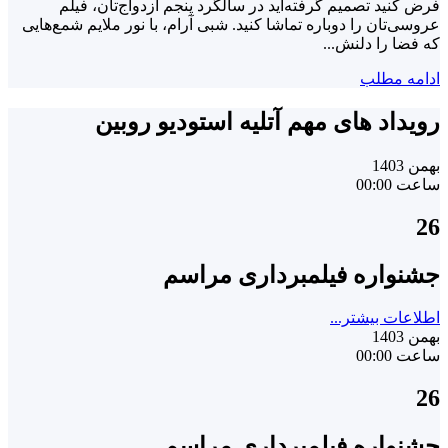
فرض کنید تصمیم گرفته‌اید در سالگرد پنجم ازدواج‌تان، فیلم
عروسی‌تان را دوباره تماشا کنید. شبی آرام، با نور ملایم شمع‌هایی
که فضا را دلنش...
ادامه مطلب
رویداد های مهم آتلیه استودیو روبین
بهمن 1403
ساعت 00:00
26
جشنواره فیلمبرداری مراسم
اطلاعات بیشتر...
بهمن 1403
ساعت 00:00
26
جشنواره فیلمبرداری مراسم