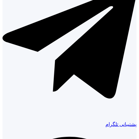
پشتیبانی تلگرام