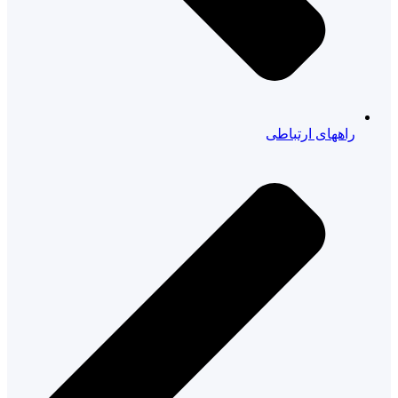
راههای ارتباطی