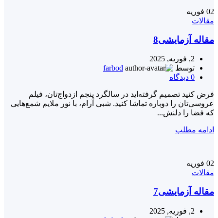
02
فوریه
مقالات
مقاله آزمایشی8
2, فوریه, 2025
توسط
farbod
0
دیدگاه
فرض کنید تصمیم گرفته‌اید در سالگرد پنجم ازدواج‌تان، فیلم
عروسی‌تان را دوباره تماشا کنید. شبی آرام، با نور ملایم شمع‌هایی
که فضا را دلنش...
ادامه مطلب
02
فوریه
مقالات
مقاله آزمایشی7
2, فوریه, 2025