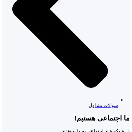
سوالات متداول
ما اجتماعی هستیم!
در شبکه های اجتماعی به ما بپیوندید.