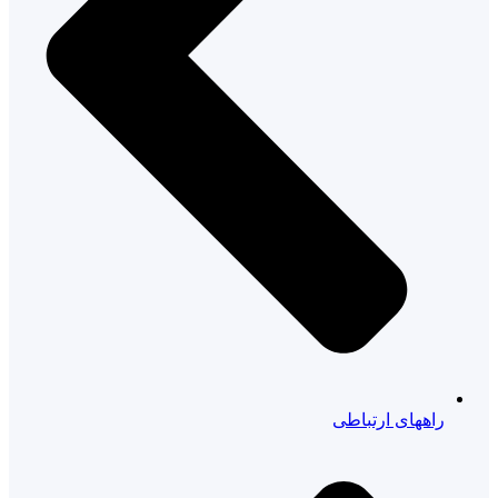
راههای ارتباطی