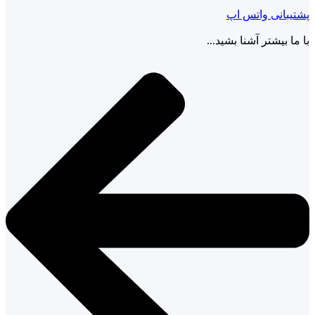
پشتیبانی واتس اپ
با ما بیشتر آشنا بشید...