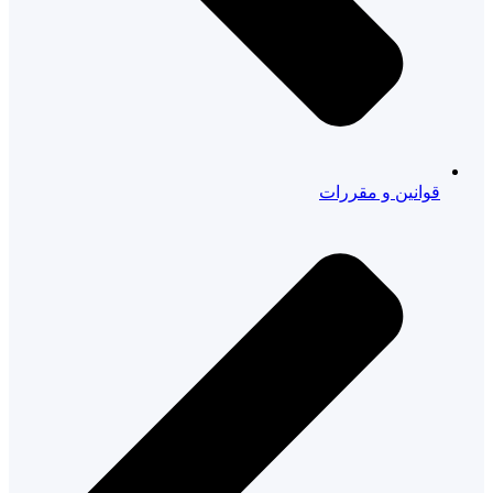
قوانین و مقررات