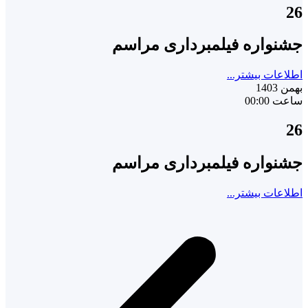
26
جشنواره فیلمبرداری مراسم
اطلاعات بیشتر...
بهمن 1403
ساعت 00:00
26
جشنواره فیلمبرداری مراسم
اطلاعات بیشتر...