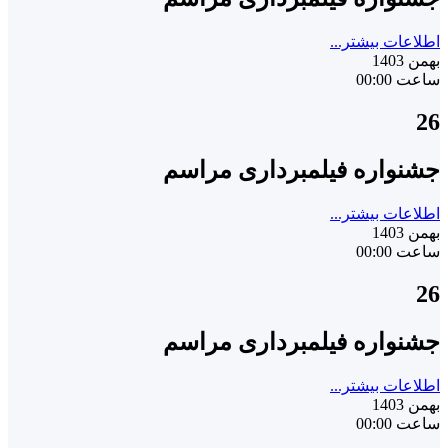
اطلاعات بیشتر...
بهمن 1403
ساعت 00:00
26
جشنواره فیلمبرداری مراسم
اطلاعات بیشتر...
بهمن 1403
ساعت 00:00
26
جشنواره فیلمبرداری مراسم
اطلاعات بیشتر...
بهمن 1403
ساعت 00:00