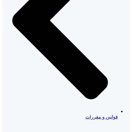
قوانین و مقررات