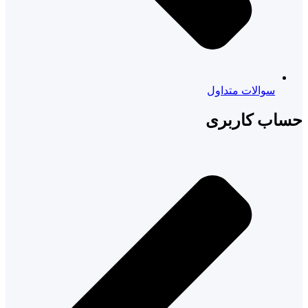
سوالات متداول
حساب کاربری