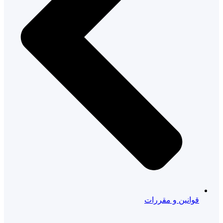
قوانین و مقررات