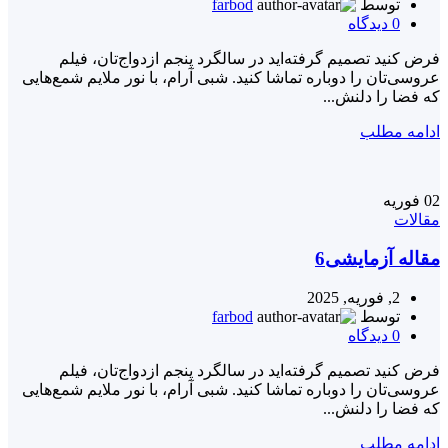
توسط
farbod
0
دیدگاه
فرض کنید تصمیم گرفته‌اید در سالگرد پنجم ازدواج‌تان، فیلم
عروسی‌تان را دوباره تماشا کنید. شبی آرام، با نور ملایم شمع‌هایی
که فضا را دلنش...
ادامه مطلب
02
فوریه
مقالات
مقاله آزمایشی6
2, فوریه, 2025
توسط
farbod
0
دیدگاه
فرض کنید تصمیم گرفته‌اید در سالگرد پنجم ازدواج‌تان، فیلم
عروسی‌تان را دوباره تماشا کنید. شبی آرام، با نور ملایم شمع‌هایی
که فضا را دلنش...
ادامه مطلب