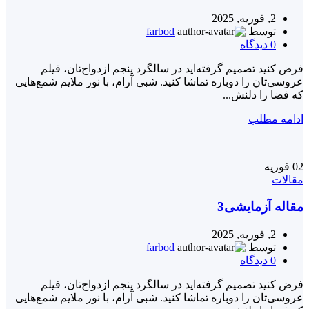
2, فوریه, 2025
توسط
farbod
0
دیدگاه
فرض کنید تصمیم گرفته‌اید در سالگرد پنجم ازدواج‌تان، فیلم
عروسی‌تان را دوباره تماشا کنید. شبی آرام، با نور ملایم شمع‌هایی
که فضا را دلنش...
ادامه مطلب
02
فوریه
مقالات
مقاله آزمایشی3
2, فوریه, 2025
توسط
farbod
0
دیدگاه
فرض کنید تصمیم گرفته‌اید در سالگرد پنجم ازدواج‌تان، فیلم
عروسی‌تان را دوباره تماشا کنید. شبی آرام، با نور ملایم شمع‌هایی