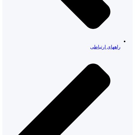
راههای ارتباطی