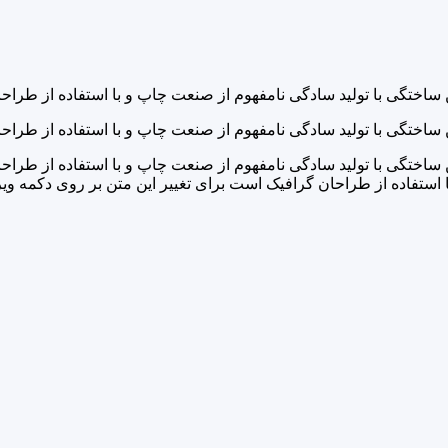
ن ساختگی با تولید سادگی نامفهوم از صنعت چاپ و با استفاده از طرا
ن ساختگی با تولید سادگی نامفهوم از صنعت چاپ و با استفاده از طرا
ن ساختگی با تولید سادگی نامفهوم از صنعت چاپ و با استفاده از طراح
استفاده از طراحان گرافیک است برای تغییر این متن بر روی دکمه ویر