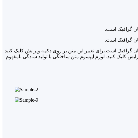
حان گرافیک است.
حان گرافیک است.
ان گرافیک است.برای تغییر این متن بر روی دکمه ویرایش کلیک کنید.
ایش کلیک کنید. لورم ایپسوم متن ساختگی با تولید سادگی نامفهوم