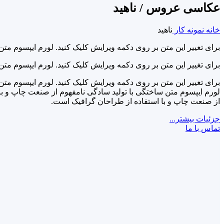
عکاسی عروس / ناهید
خانه
نمونه کار
ناهید
برای تغییر این متن بر روی دکمه ویرایش کلیک کنید. لورم ایپسوم مت
برای تغییر این متن بر روی دکمه ویرایش کلیک کنید. لورم ایپسوم مت
برای تغییر این متن بر روی دکمه ویرایش کلیک کنید. لورم ایپسوم مت
لورم ایپسوم متن ساختگی با تولید سادگی نامفهوم از صنعت چاپ و با 
از صنعت چاپ و با استفاده از طراحان گرافیک است.
جزئیات بیشتر...
تماس با ما