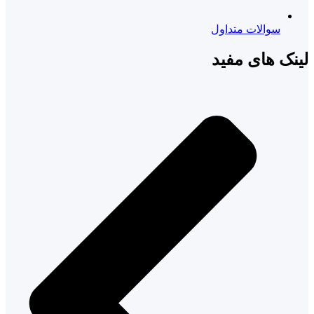
سوالات متداول
لینک های مفید