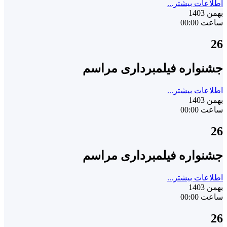
اطلاعات بیشتر...
بهمن 1403
ساعت 00:00
26
جشنواره فیلمبرداری مراسم
اطلاعات بیشتر...
بهمن 1403
ساعت 00:00
26
جشنواره فیلمبرداری مراسم
اطلاعات بیشتر...
بهمن 1403
ساعت 00:00
26