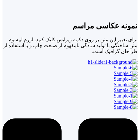
نمونه عکاسی مراسم
برای تغییر این متن بر روی دکمه ویرایش کلیک کنید. لورم ایپسوم
متن ساختگی با تولید سادگی نامفهوم از صنعت چاپ و با استفاده از
طراحان گرافیک است.