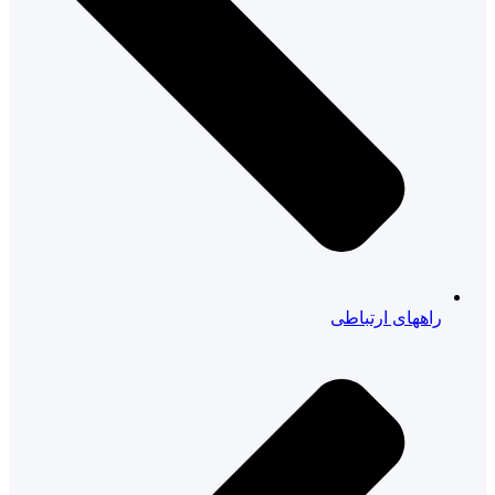
راههای ارتباطی