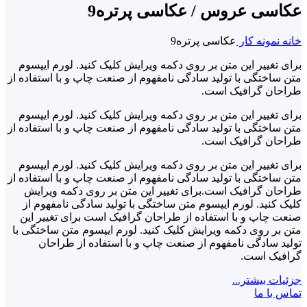
عکاسی عروس / عکاسی پرتره9
خانه
نمونه کار
عکاسی پرتره9
برای تغییر این متن بر روی دکمه ویرایش کلیک کنید. لورم ایپسوم
متن ساختگی با تولید سادگی نامفهوم از صنعت چاپ و با استفاده از
طراحان گرافیک است.
برای تغییر این متن بر روی دکمه ویرایش کلیک کنید. لورم ایپسوم
متن ساختگی با تولید سادگی نامفهوم از صنعت چاپ و با استفاده از
طراحان گرافیک است.
برای تغییر این متن بر روی دکمه ویرایش کلیک کنید. لورم ایپسوم
متن ساختگی با تولید سادگی نامفهوم از صنعت چاپ و با استفاده از
طراحان گرافیک است.برای تغییر این متن بر روی دکمه ویرایش
کلیک کنید. لورم ایپسوم متن ساختگی با تولید سادگی نامفهوم از
صنعت چاپ و با استفاده از طراحان گرافیک است برای تغییر این
متن بر روی دکمه ویرایش کلیک کنید. لورم ایپسوم متن ساختگی با
تولید سادگی نامفهوم از صنعت چاپ و با استفاده از طراحان
گرافیک است.
جزئیات بیشتر...
تماس با ما