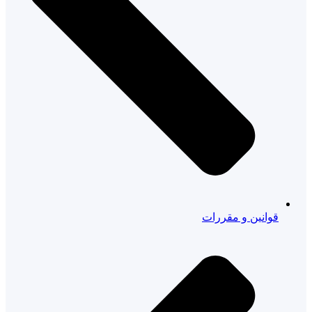
قوانین و مقررات