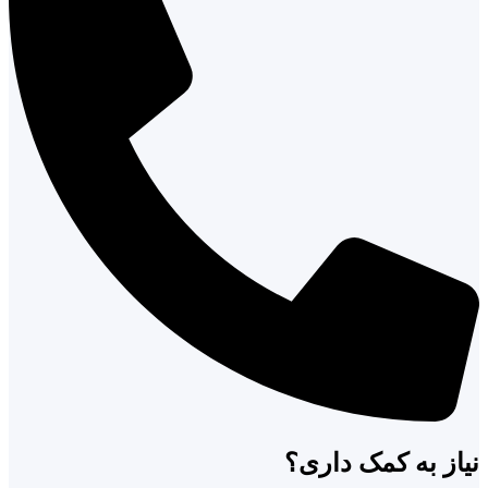
نیاز به کمک داری؟