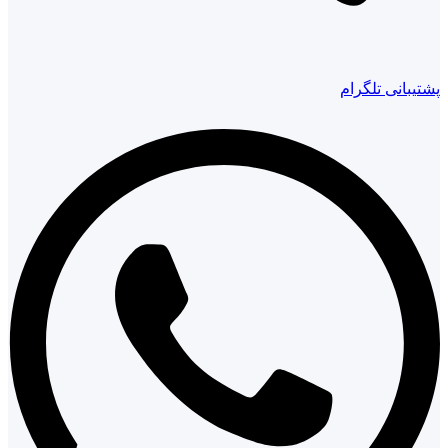
پشتیبانی تلگرام