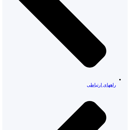
راههای ارتباطی