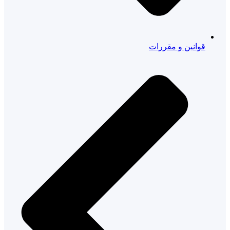
قوانین و مقررات