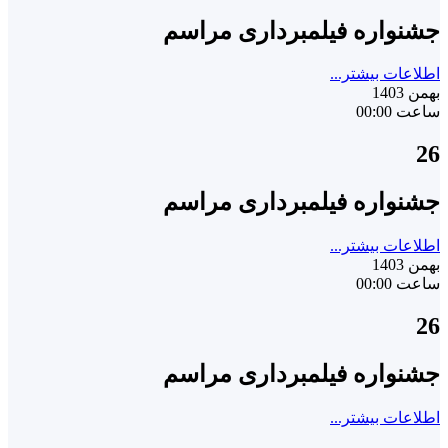
جشنواره فیلمبرداری مراسم
اطلاعات بیشتر...
بهمن 1403
ساعت 00:00
26
جشنواره فیلمبرداری مراسم
اطلاعات بیشتر...
بهمن 1403
ساعت 00:00
26
جشنواره فیلمبرداری مراسم
اطلاعات بیشتر...