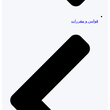
قوانین و مقررات