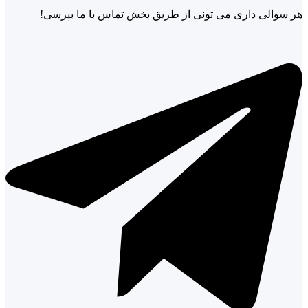
هر سوالی داری می تونی از طریق بخش تماس با ما بپرسی!