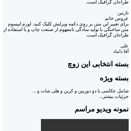
طراحان گرافیک است.
نازنین
عروس خانم
برای تغییر این متن بر روی دکمه ویرایش کلیک کنید. لورم ایپسوم
متن ساختگی با تولید سادگی نامفهوم از صنعت چاپ و با استفاده از
طراحان گرافیک است.
علی
آقا داماد
بسته انتخابی این زوچ
بسته ویژه
شامل عکاسی با دو دوربین و کرین و هلی شات و ...
جزئیات بیشتر...
نمونه ویدیو مراسم