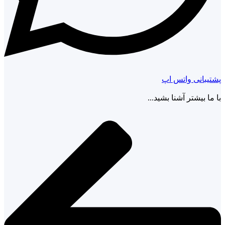
پشتیبانی واتس اپ
با ما بیشتر آشنا بشید...