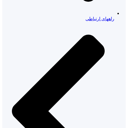
راههای ارتباطی