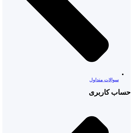
سوالات متداول
حساب کاربری