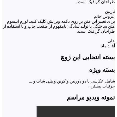
طراحان گرافیک است.
نازنین
عروس خانم
برای تغییر این متن بر روی دکمه ویرایش کلیک کنید. لورم ایپسوم
متن ساختگی با تولید سادگی نامفهوم از صنعت چاپ و با استفاده از
طراحان گرافیک است.
علی
آقا داماد
بسته انتخابی این زوچ
بسته ویژه
شامل عکاسی با دو دوربین و کرین و هلی شات و ...
جزئیات بیشتر...
نمونه ویدیو مراسم