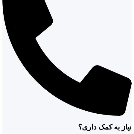
نیاز به کمک داری؟