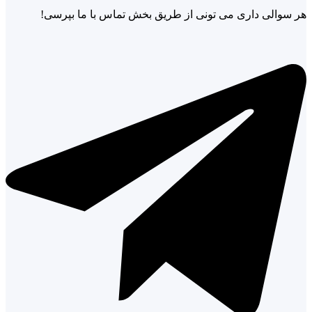
هر سوالی داری می تونی از طریق بخش تماس با ما بپرسی!