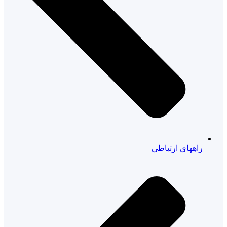
راههای ارتباطی