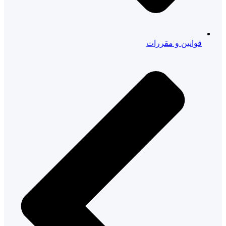
قوانین و مقررات