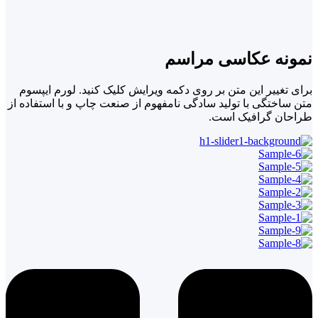
نمونه عکاسی مراسم
برای تغییر این متن بر روی دکمه ویرایش کلیک کنید. لورم ایپسوم
متن ساختگی با تولید سادگی نامفهوم از صنعت چاپ و با استفاده از
طراحان گرافیک است.