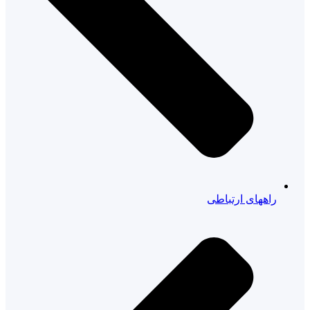
راههای ارتباطی