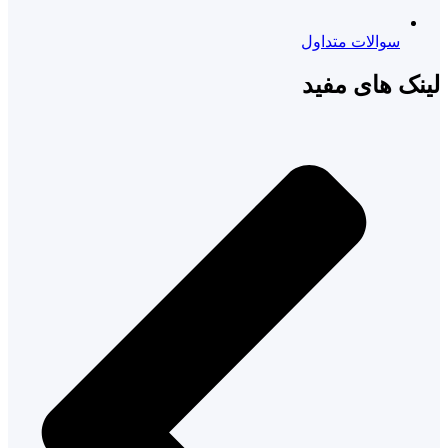
سوالات متداول
لینک های مفید