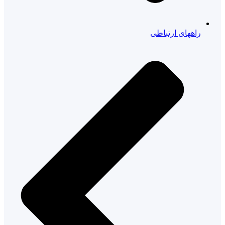
راههای ارتباطی