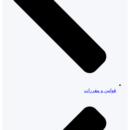
قوانین و مقررات