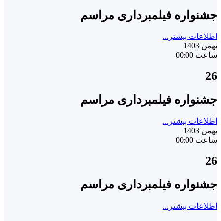
جشنواره فیلمبرداری مراسم
اطلاعات بیشتر...
بهمن 1403
ساعت 00:00
26
جشنواره فیلمبرداری مراسم
اطلاعات بیشتر...
بهمن 1403
ساعت 00:00
26
جشنواره فیلمبرداری مراسم
اطلاعات بیشتر...