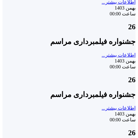
اطلاعات بیشتر...
بهمن 1403
ساعت 00:00
26
جشنواره فیلمبرداری مراسم
اطلاعات بیشتر...
بهمن 1403
ساعت 00:00
26
جشنواره فیلمبرداری مراسم
اطلاعات بیشتر...
بهمن 1403
ساعت 00:00
26