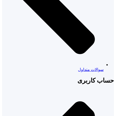
سوالات متداول
حساب کاربری