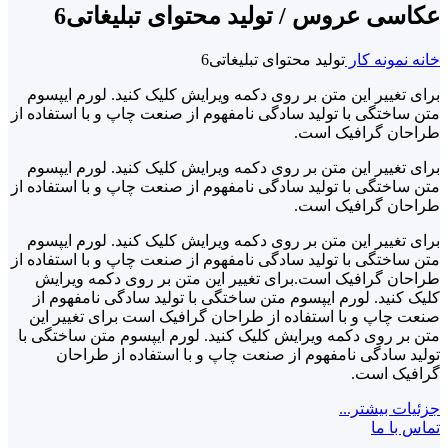
عکاسی عروس / تولید محتوای تبلیغاتی6
خانه
نمونه کار
تولید محتوای تبلیغاتی6
برای تغییر این متن بر روی دکمه ویرایش کلیک کنید. لورم ایپسوم
متن ساختگی با تولید سادگی نامفهوم از صنعت چاپ و با استفاده از
طراحان گرافیک است.
برای تغییر این متن بر روی دکمه ویرایش کلیک کنید. لورم ایپسوم
متن ساختگی با تولید سادگی نامفهوم از صنعت چاپ و با استفاده از
طراحان گرافیک است.
برای تغییر این متن بر روی دکمه ویرایش کلیک کنید. لورم ایپسوم
متن ساختگی با تولید سادگی نامفهوم از صنعت چاپ و با استفاده از
طراحان گرافیک است.برای تغییر این متن بر روی دکمه ویرایش
کلیک کنید. لورم ایپسوم متن ساختگی با تولید سادگی نامفهوم از
صنعت چاپ و با استفاده از طراحان گرافیک است برای تغییر این
متن بر روی دکمه ویرایش کلیک کنید. لورم ایپسوم متن ساختگی با
تولید سادگی نامفهوم از صنعت چاپ و با استفاده از طراحان
گرافیک است.
جزئیات بیشتر...
تماس با ما