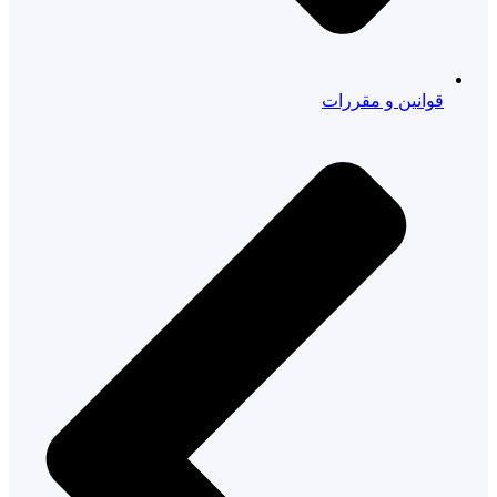
قوانین و مقررات