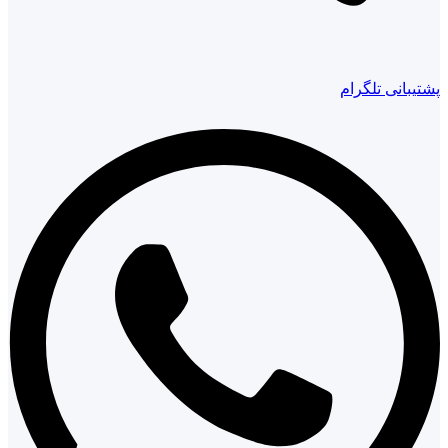
پشتیبانی تلگرام