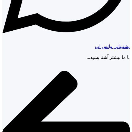
پشتیبانی واتس اپ
با ما بیشتر آشنا بشید...