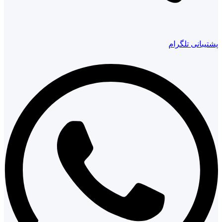
پشتیبانی تلگرام