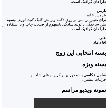
طراحان گرافیک است.
نازنین
عروس خانم
برای تغییر این متن بر روی دکمه ویرایش کلیک کنید. لورم ایپسوم
متن ساختگی با تولید سادگی نامفهوم از صنعت چاپ و با استفاده از
طراحان گرافیک است.
علی
آقا داماد
بسته انتخابی این زوچ
بسته ویژه
شامل عکاسی با دو دوربین و کرین و هلی شات و ...
جزئیات بیشتر...
نمونه ویدیو مراسم