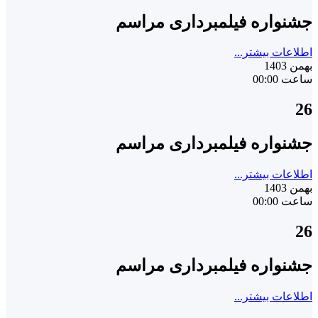
جشنواره فیلمبرداری مراسم
اطلاعات بیشتر...
بهمن 1403
ساعت 00:00
26
جشنواره فیلمبرداری مراسم
اطلاعات بیشتر...
بهمن 1403
ساعت 00:00
26
جشنواره فیلمبرداری مراسم
اطلاعات بیشتر...