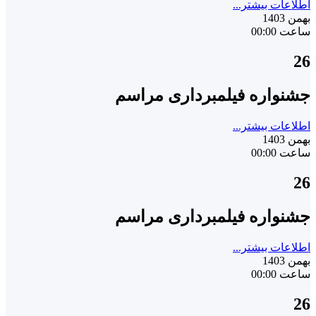
اطلاعات بیشتر...
بهمن 1403
ساعت 00:00
26
جشنواره فیلمبرداری مراسم
اطلاعات بیشتر...
بهمن 1403
ساعت 00:00
26
جشنواره فیلمبرداری مراسم
اطلاعات بیشتر...
بهمن 1403
ساعت 00:00
26