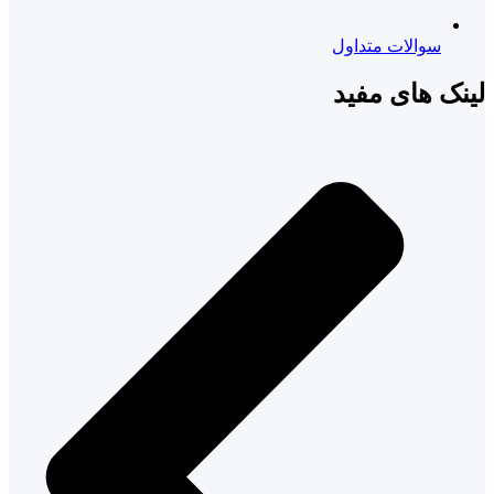
سوالات متداول
لینک های مفید