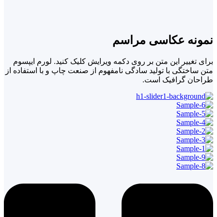
نمونه عکاسی مراسم
برای تغییر این متن بر روی دکمه ویرایش کلیک کنید. لورم ایپسوم
متن ساختگی با تولید سادگی نامفهوم از صنعت چاپ و با استفاده از
طراحان گرافیک است.