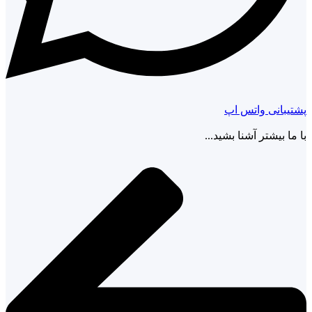
پشتیبانی واتس اپ
با ما بیشتر آشنا بشید...