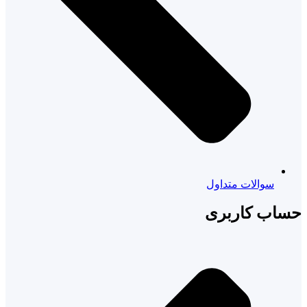
سوالات متداول
حساب کاربری