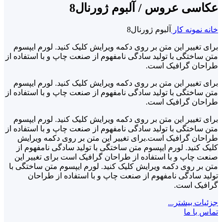
عکاسی عروس / آلبوم ژورنال8
خانه
نمونه کار
آلبوم ژورنال8
برای تغییر این متن بر روی دکمه ویرایش کلیک کنید. لورم ایپسوم
متن ساختگی با تولید سادگی نامفهوم از صنعت چاپ و با استفاده از
طراحان گرافیک است.
برای تغییر این متن بر روی دکمه ویرایش کلیک کنید. لورم ایپسوم
متن ساختگی با تولید سادگی نامفهوم از صنعت چاپ و با استفاده از
طراحان گرافیک است.
برای تغییر این متن بر روی دکمه ویرایش کلیک کنید. لورم ایپسوم
متن ساختگی با تولید سادگی نامفهوم از صنعت چاپ و با استفاده از
طراحان گرافیک است.برای تغییر این متن بر روی دکمه ویرایش
کلیک کنید. لورم ایپسوم متن ساختگی با تولید سادگی نامفهوم از
صنعت چاپ و با استفاده از طراحان گرافیک است برای تغییر این
متن بر روی دکمه ویرایش کلیک کنید. لورم ایپسوم متن ساختگی با
تولید سادگی نامفهوم از صنعت چاپ و با استفاده از طراحان
گرافیک است.
جزئیات بیشتر...
تماس با ما