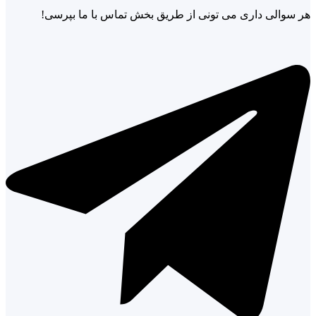
هر سوالی داری می تونی از طریق بخش تماس با ما بپرسی!