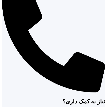
نیاز به کمک داری؟