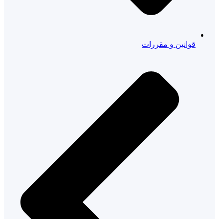
قوانین و مقررات