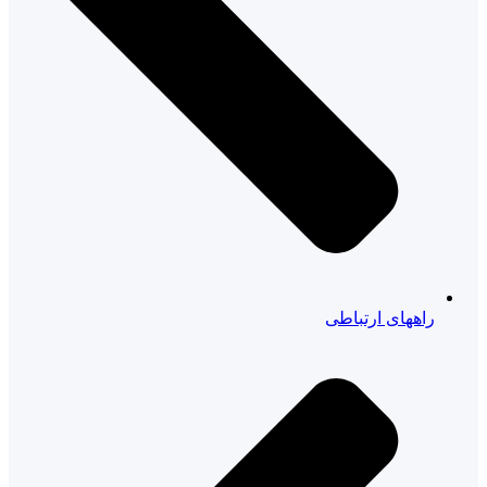
راههای ارتباطی