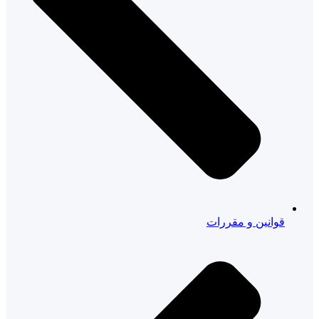
قوانین و مقررات