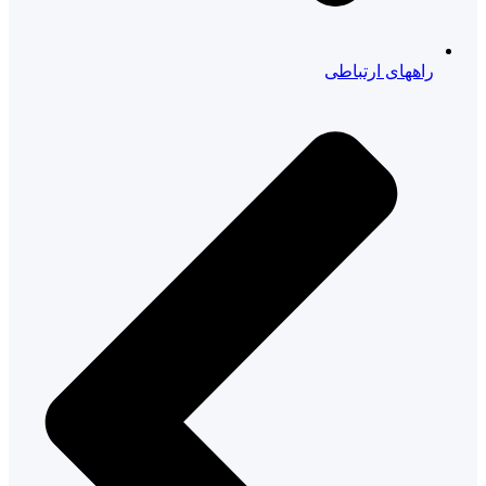
راههای ارتباطی