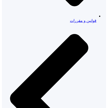
قوانین و مقررات